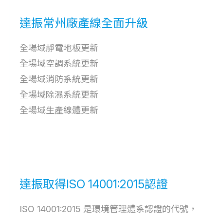
達振常州廠產線全面升級
全場域靜電地板更新
全場域空調系統更新
全場域消防系統更新
全場域除濕系統更新
全場域生產線體更新
達振取得ISO 14001:2015認證
ISO 14001:2015 是環境管理體系認證的代號，