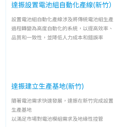
達振設置電池組自動化產線(新竹）
設置電池組自動化產線涉及將傳統電池組生產
過程轉變為高度自動化的系統，以提高效率、
品質和一致性，並降低人力成本和錯誤率
達振建立生產基地(新竹)
隨著電池需求快速發展，達振在新竹完成設置
生產基地
以滿足市場對電池模組需求及地緣性控管