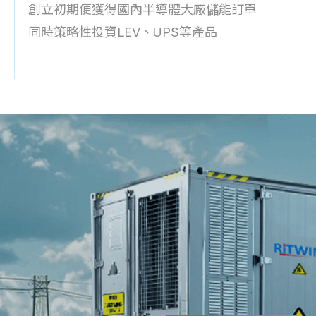
創立初期便獲得國內半導體大廠儲能訂單
同時策略性投資LEV、UPS等產品