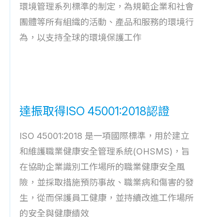
環境管理系列標準的制定，為規範企業和社會
團體等所有組織的活動、產品和服務的環境行
為，以支持全球的環境保護工作
達振取得ISO 45001:2018認證
ISO 45001:2018 是一項國際標準，用於建立
和維護職業健康安全管理系統(OHSMS)，旨
在協助企業識別工作場所的職業健康安全風
險，並採取措施預防事故、職業病和傷害的發
生，從而保護員工健康，並持續改進工作場所
的安全與健康績效