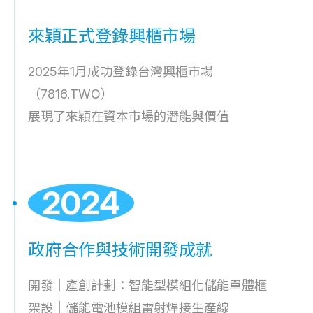
來穎正式登錄興櫃市場
2025年1月成功登錄台灣興櫃市場
（7816.TWO）
展現了來穎在資本市場的潛能與價值
2024
政府合作與技術開發成就
開發｜產創計劃：智能型模組化儲能單體櫃
架設｜儲能電池模組雷射焊接生產線