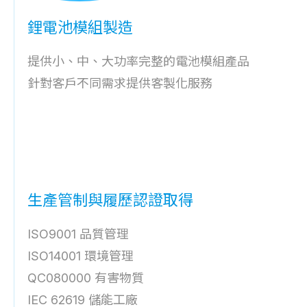
鋰電池模組製造
提供小、中、大功率完整的電池模組產品
針對客戶不同需求提供客製化服務
生產管制與履歷認證取得
ISO9001 品質管理
ISO14001 環境管理
QC080000 有害物質
IEC 62619 儲能⼯廠