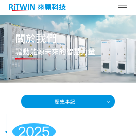
關於我們
驅動能源
未來的智慧力量
歷史事記
2025