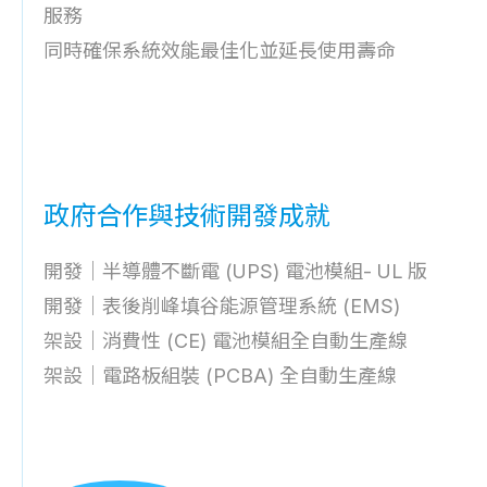
服務
同時確保系統效能最佳化並延長使用壽命
政府合作與技術開發成就
開發｜半導體不斷電 (UPS) 電池模組- UL 版
開發｜表後削峰填谷能源管理系統 (EMS)
架設｜消費性 (CE) 電池模組全自動生產線
架設｜電路板組裝 (PCBA) 全自動生產線