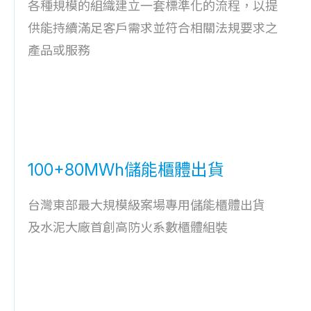
各種規模的組織建立一套標準化的流程，以提
供能持續滿足客戶需求並符合相關法規要求之
產品或服務
100+80MWh儲能櫃體出貨
台灣東部最大規模級案場專用儲能櫃體出貨
及水泥大廠首創高防火系數櫃體組裝