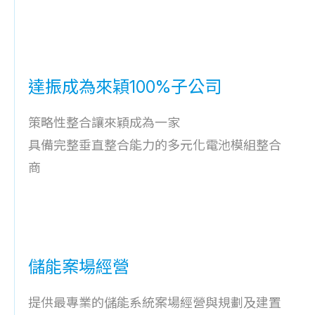
達振成為來穎100%子公司
策略性整合讓來穎成為一家
具備完整垂直整合能力的多元化電池模組整合
商
儲能案場經營
提供最專業的儲能系統案場經營與規劃及建置