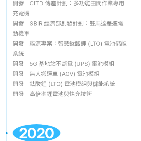
開發｜CITD 傳產計劃：多功能田間作業專用
充電機
開發｜SBIR 經濟部創發計劃：雙⾺達差速電
動機⾞
開發｜能源專案：智慧鈦酸鋰 (LTO) 電池儲能
系統
開發｜5G 基地站不斷電 (UPS) 電池模組
開發｜無人搬運車 (AGV) 電池模組
開發｜鈦酸鋰 (LTO) 電池模組與儲能系統
開發｜高倍率鋰電池與快充技術
2020