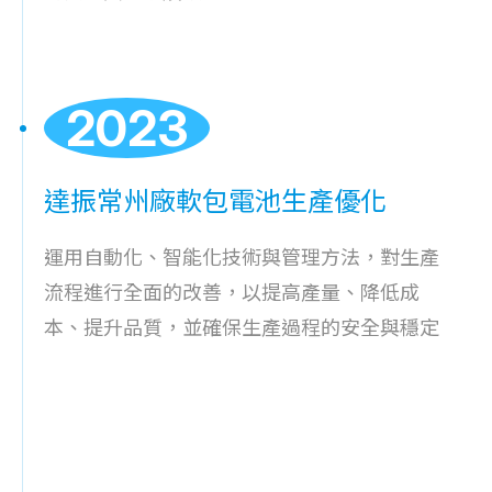
2023
達振常州廠軟包電池生產優化
運用自動化、智能化技術與管理方法，對生產
流程進行全面的改善，以提高產量、降低成
本、提升品質，並確保生產過程的安全與穩定