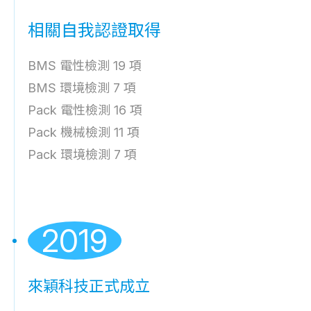
相關自我認證取得
BMS 電性檢測 19 項
BMS 環境檢測 7 項
Pack 電性檢測 16 項
Pack 機械檢測 11 項
Pack 環境檢測 7 項
2019
來穎科技正式成立