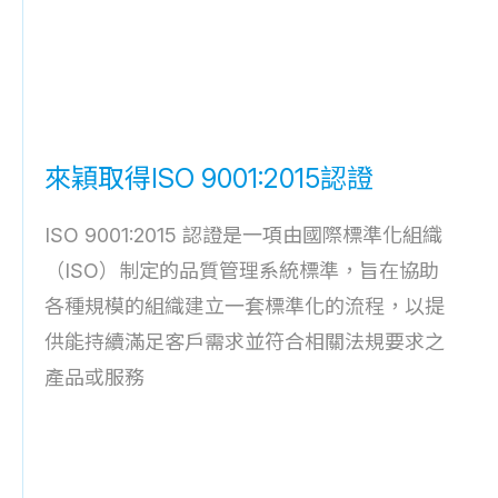
來穎取得ISO 9001:2015認證
ISO 9001:2015 認證是一項由國際標準化組織
（ISO）制定的品質管理系統標準，旨在協助
各種規模的組織建立一套標準化的流程，以提
供能持續滿足客戶需求並符合相關法規要求之
產品或服務