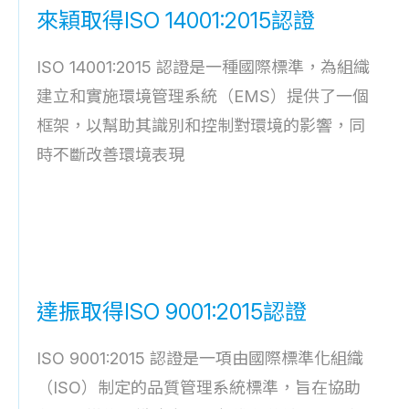
來穎取得ISO 14001:2015認證
ISO 14001:2015 認證是一種國際標準，為組織
建立和實施環境管理系統（EMS）提供了一個
框架，以幫助其識別和控制對環境的影響，同
時不斷改善環境表現
達振取得ISO 9001:2015認證
ISO 9001:2015 認證是一項由國際標準化組織
（ISO）制定的品質管理系統標準，旨在協助