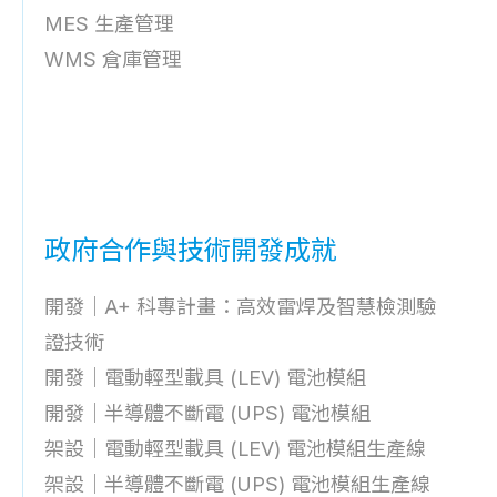
MES ⽣產管理
WMS 倉庫管理
政府合作與技術開發成就
開發｜A+ 科專計畫：高效雷焊及智慧檢測驗
證技術
開發｜電動輕型載具 (LEV) 電池模組
開發｜半導體不斷電 (UPS) 電池模組
架設｜電動輕型載具 (LEV) 電池模組生產線
架設｜半導體不斷電 (UPS) 電池模組生產線