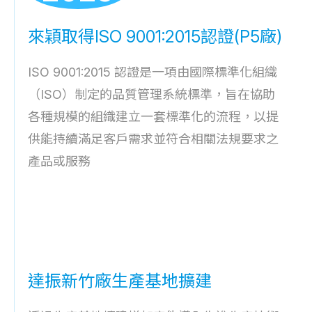
來穎取得ISO 9001:2015認證(P5廠)
ISO 9001:2015 認證是一項由國際標準化組織
（ISO）制定的品質管理系統標準，旨在協助
各種規模的組織建立一套標準化的流程，以提
供能持續滿足客戶需求並符合相關法規要求之
產品或服務
達振新竹廠生產基地擴建