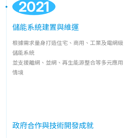
2021
儲能系統建置與維運
根據需求量身打造住宅、商用、工業及電網級
儲能系統
並支援離網、並網、再生能源整合等多元應用
情境
政府合作與技術開發成就