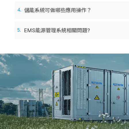
4.
儲能系統可做哪些應用操作？
5.
EMS能源管理系統相關問題?