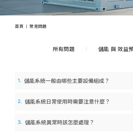
首頁
常見問題
所有問題
儲能 與 效益
1.
儲能系統一般由哪些主要設備組成？
2.
儲能系統日常使用時需要注意什麼？
3.
儲能系統異常時該怎麼處理？