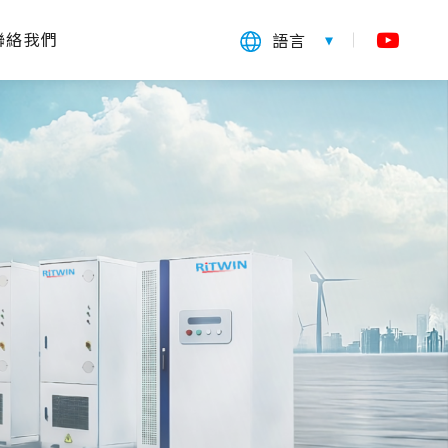
聯絡我們
語言