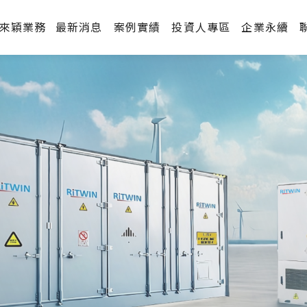
來穎業務
最新消息
案例實績
投資人專區
企業永續