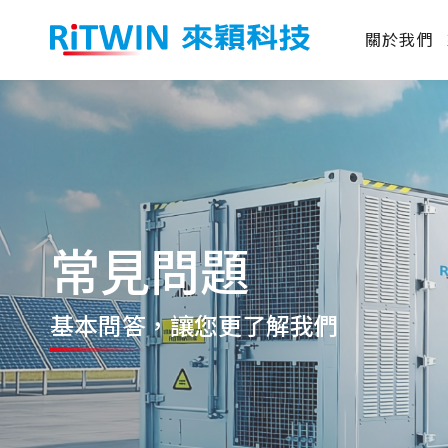
關於我們
常見問題
基本問答
，讓您更了解我們