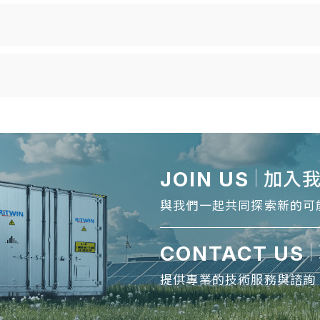
JOIN US
加入
與我們一起共同探索新的可
CONTACT US
提供專業的技術服務與諮詢