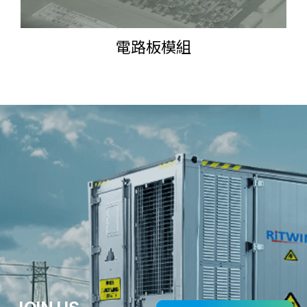
電路板模組