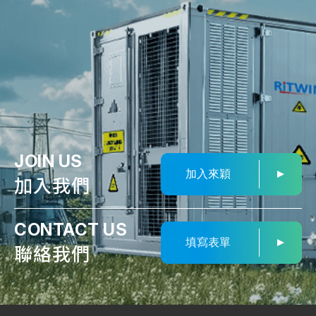
JOIN US
加入來穎
加入我們
CONTACT US
填寫表單
聯絡我們