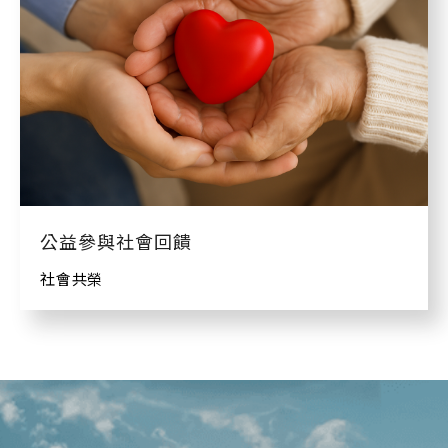
公益參與社會回饋
社會共榮