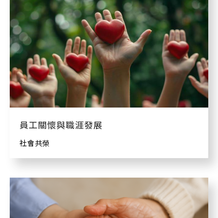
員工關懷與職涯發展
社會共榮