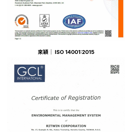
來穎｜ ISO 14001:2015