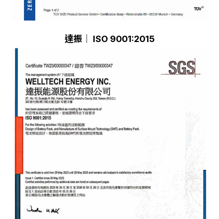
達振｜ ISO 9001:2015