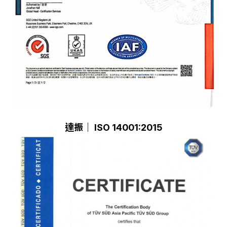
達振｜ ISO 14001:2015