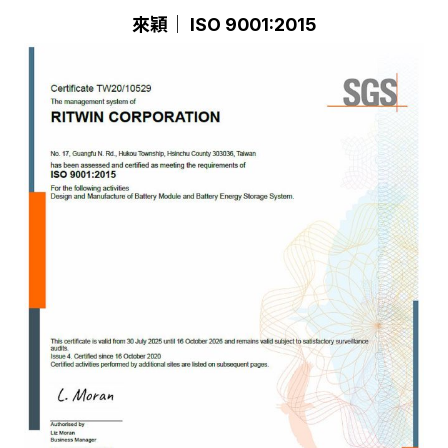
來穎｜ ISO 9001:2015