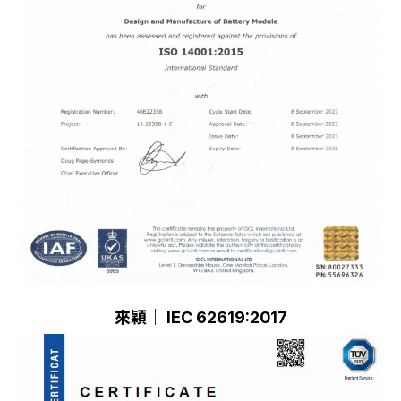
來穎｜ IEC 62619:2017