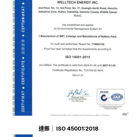
達振｜ ISO 45001:2018