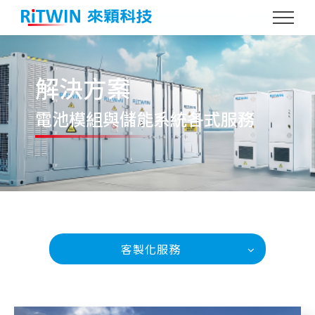
解決方案
電池模組與儲能
系統各式服務
客製化服務