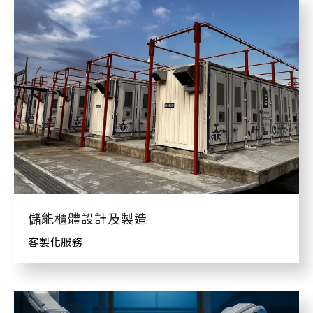
儲能櫃體設計及製造
客製化服務