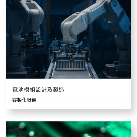
電池模組設計及製造
客製化服務