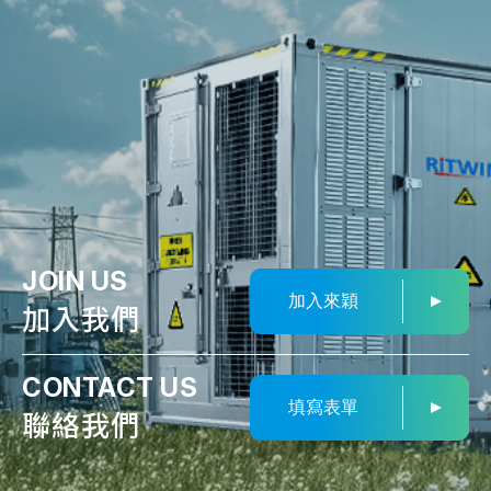
JOIN US
加入來穎
加入我們
CONTACT US
填寫表單
聯絡我們