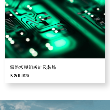
電路板模組設計及製造
客製化服務