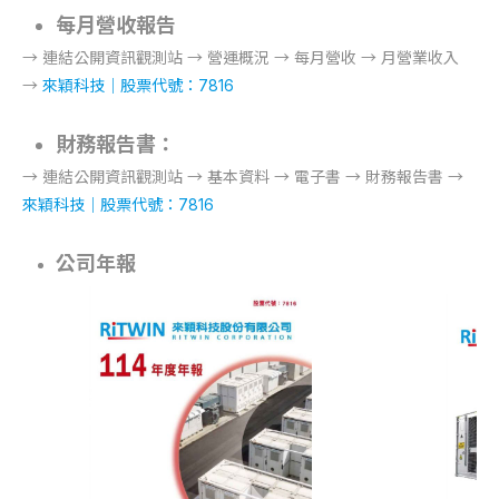
每月營收報告
→ 連結公開資訊觀測站 → 營運概況 → 每月營收 → 月營業收入
→
來穎科技｜股票代號：7816
財務報告書：
→ 連結公開資訊觀測站 → 基本資料 → 電子書 → 財務報告書 →
來穎科技｜股票代號：7816
公司年報