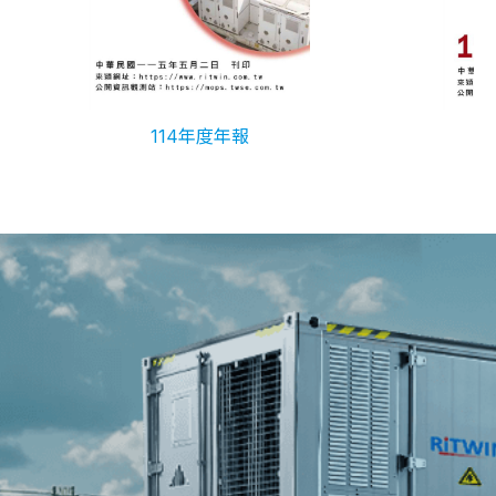
114年度年報