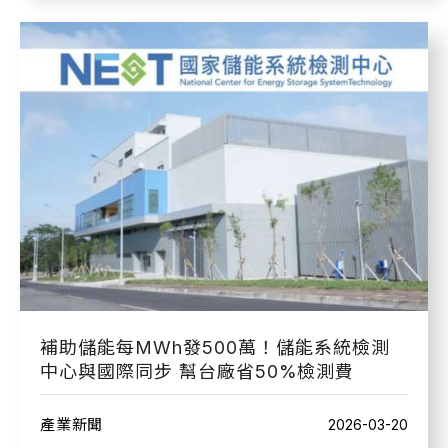
補助儲能每MWh發500萬！儲能系統檢測
中心與國際同步 幫台廠省50%檢測費
產業新聞
2026-03-20