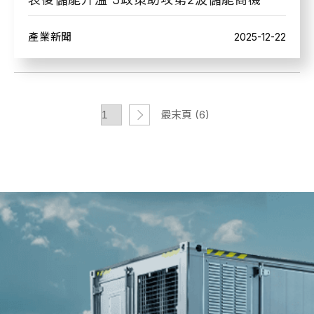
產業新聞
2025-12-22
最末頁 (6)