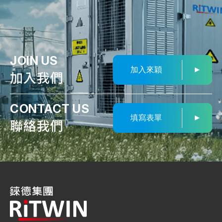
JOIN US
加入來穎
加入我們
CONTACT US
填寫表單
聯絡我們