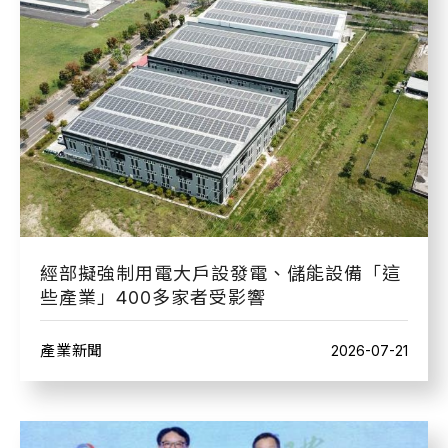
經部擬強制用電大戶設發電、儲能設備「這
些產業」400多家者受影響
產業新聞
2026-07-21