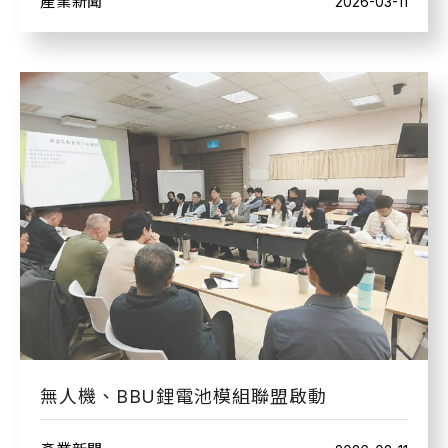
產業新聞
2026-03-11
無人機、BBU鋰電池模組聯盟啟動