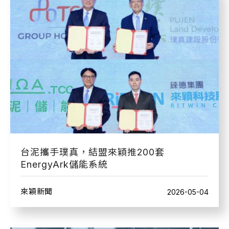
台泥攜手璞真，結盟來穎推200套
EnergyArk儲能系統
來穎新聞
2026-05-04