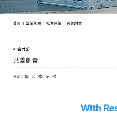
首頁
企業永續
社會共榮
共善創責
社會共榮
共善創責
分享：
With Res