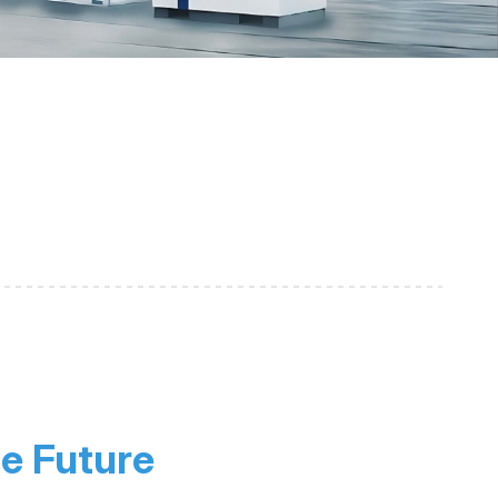
le Future