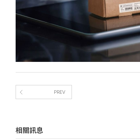
PREV
相關訊息