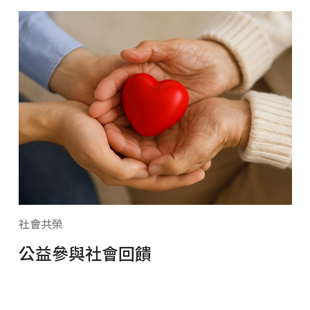
社會共榮
公益參與社會回饋