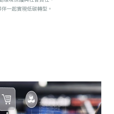
夥伴一起實現低碳轉型。