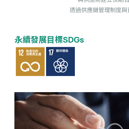
透過供應鏈管理制度與
永續發展目標SDGs