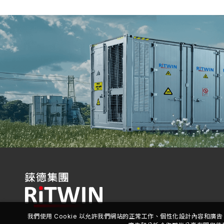
我們使用 Cookie 以允許我們網站的正常工作、個性化設計內容和