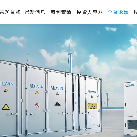
來穎業務
最新消息
案例實績
投資人專區
企業永續