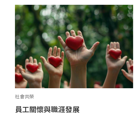
社會共榮
員工關懷與職涯發展