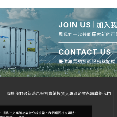
JOIN US
加入
與我們一起共同探索新的可
CONTACT US
提供專業的技術服務與諮詢
關於我們
最新消息
案例實績
投資人專區
企業永續
聯絡我們
廣告、提供社交媒體功能並分析流量。我們還同社交媒體、