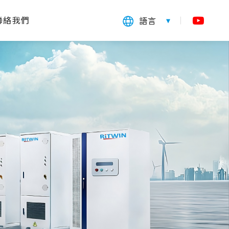
聯絡我們
語言