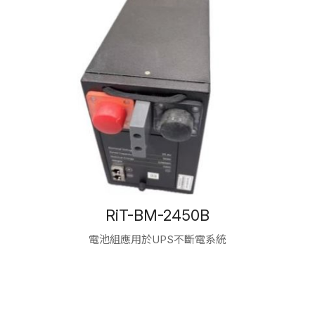
RiT-BM-2450B
電池組應用於UPS不斷電系統