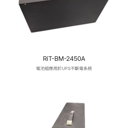
RiT-BM-2450A
電池組應用於UPS不斷電系統