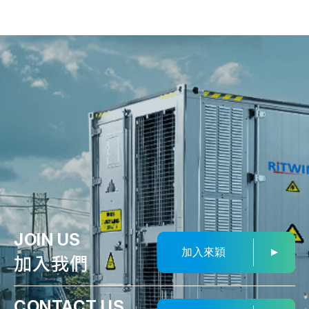
JOIN US
加入來穎
加入我們
CONTACT US