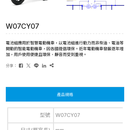
W07CY07
電池組應用於智慧電動機車，以電池組進行動力而非柴油、電油等
開動的智能電動機車，因各國提倡環保。近年電動機車發展逐年增
加，用戶使用便捷且環保、靜音而受到重視。
分享：
產品規格
型號
W07CY07