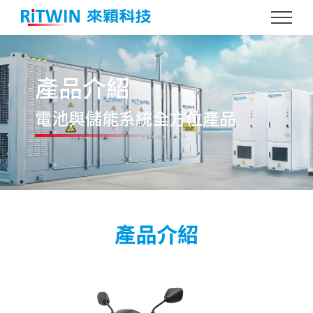
產品介紹
電池與儲能系統
全方位產品
產品介紹