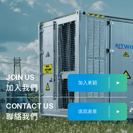
JOIN US
加入來穎
加入我們
CONTACT US
填寫表單
聯絡我們