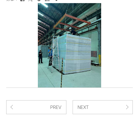
PREV
NEXT