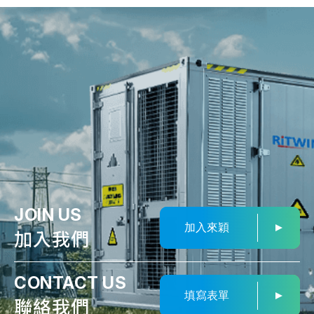
JOIN US
加入來穎
加入我們
CONTACT US
填寫表單
聯絡我們