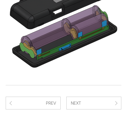
PREV
NEXT