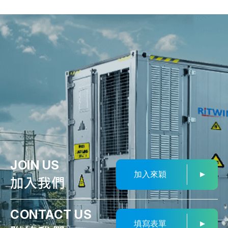
JOIN US
加入來穎
加入我們
CONTACT US
填寫表單