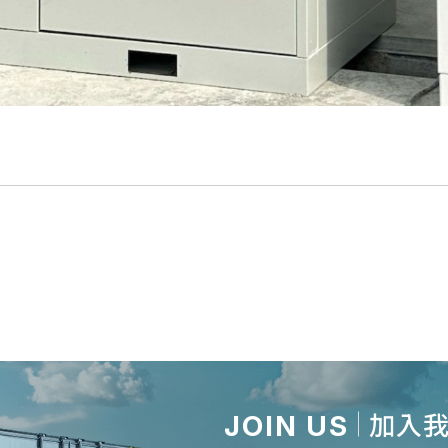
JOIN US
加入