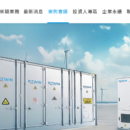
來穎業務
最新消息
案例實績
投資人專區
企業永續