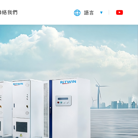
聯絡我們
語言