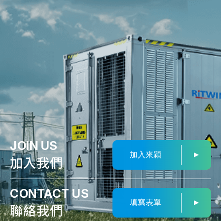
JOIN US
加入來穎
加入我們
CONTACT US
填寫表單
聯絡我們