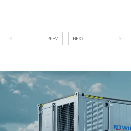
PREV
NEXT