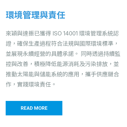
環境管理與責任
來穎與達振已獲得 ISO 14001 環境管理系統認
證，確保生產過程符合法規與國際環境標準，
並展現永續經營的具體承諾。 同時透過持續監
控與改善，積極降低能源消耗及污染排放，並
推動太陽能與儲能系統的應用，攜手供應鏈合
作，實踐環境責任。
READ MORE