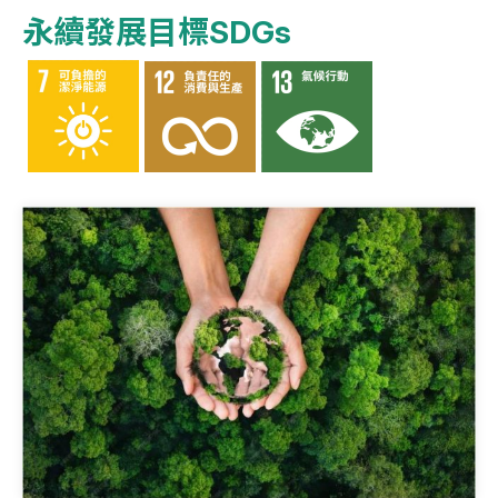
永續發展目標SDGs