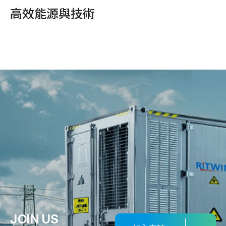
高效能源與技術
JOIN US