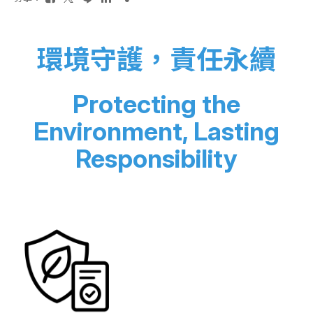
環境守護，責任永續
Protecting the
Environment, Lasting
Responsibility