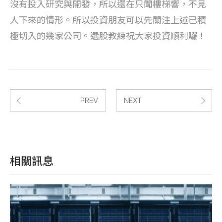
沒有投入研究與開發，所以還在只聞樓梯響，不見
人下來的情形。所以投資朋友可以先關注上述已積
極切入的幾家公司。選股教練祝大家投資順利囉！
PREV
NEXT
相關訊息