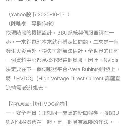
（Yahoo股市 2025-10-13 ）
〔陳唯泰｜專欄作家〕
依現階段的機櫃設計，BBU系統與伺服器綁在一
起，一來鋰電池本來就有穩定性問題，二來是一但
發生火災意外，損失可能無法估計，全世界的任何
一個資料中心都承擔不起這個風險。因此，Nvidia
決定要在下一個伺服器平台-Vera Rubin的開發上，
將「HVDC」(High Voltage Direct Current,高壓直
流輸電)設計進去。
【4項原因引爆HVDC商機】
一、安全考量：正如同一開頭的新聞報導，將BBU
與AI伺服器綁在一起，是一個具有風險的作法，一