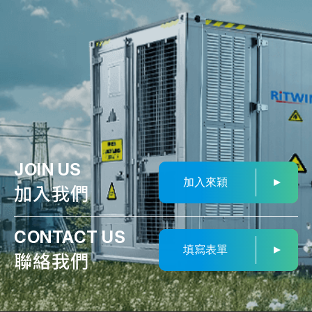
JOIN US
加入來穎
加入我們
CONTACT US
填寫表單
聯絡我們