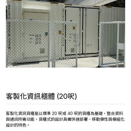
客製化資訊櫃體 (20呎)
客製化資訊貨櫃是以標準 20 呎或 40 呎的貨櫃為基礎，整合資料
與通訊所需功能，貨櫃式的設計具備快速部署、移動彈性與模組化
設計的特色。