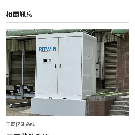
相關訊息
工商儲能系統