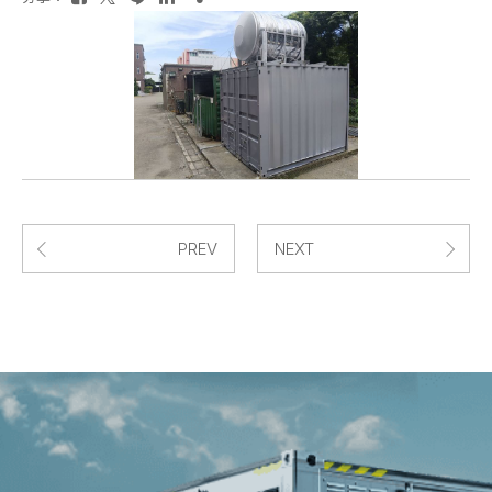
PREV
NEXT