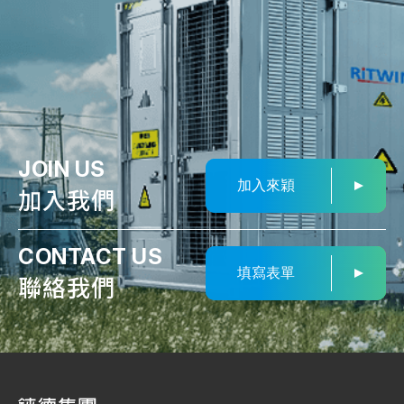
JOIN US
加入來穎
加入我們
CONTACT US
填寫表單
聯絡我們