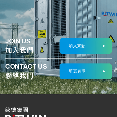
JOIN US
加入來穎
加入我們
CONTACT US
填寫表單
聯絡我們