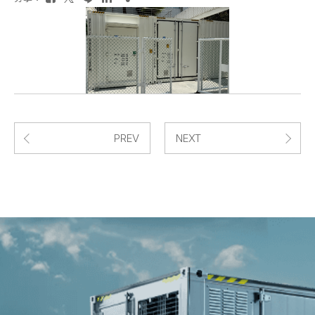
PREV
NEXT