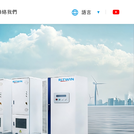
聯絡我們
語言