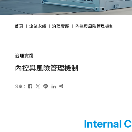
首頁
企業永續
治理實踐
內控與風險管理機制
治理實踐
內控與風險管理機制
分享：
Internal 