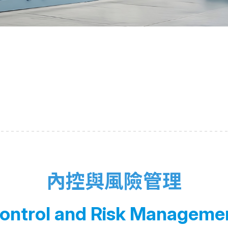
內控與風險管理
Control and Risk Managem