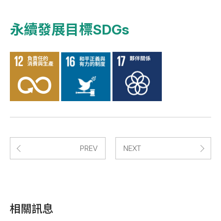
永續發展目標SDGs
PREV
NEXT
相關訊息