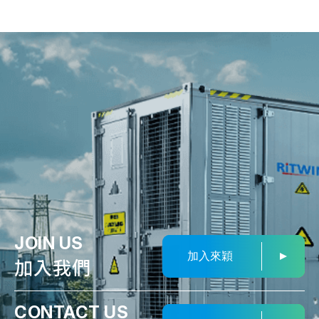
JOIN US
加入來穎
加入我們
CONTACT US